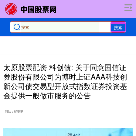
搜索
太原股票配资 科创债: 关于同意国信证
券股份有限公司为博时上证AAA科技创
新公司债交易型开放式指数证券投资基
金提供一般做市服务的公告
网站：配资吧