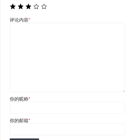
评论内容
*
你的昵称
*
你的邮箱
*