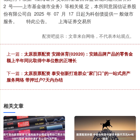
2 号——上市基金做市业务》等相关规 定，本所同意国信证券股
份有限公司自 2025 年 07 月 17 日起为科创债提供一 般做市
服务。 特此公告。 上海证券交易所
配资吧提示：文章来自网络，不代表本站观点。
上一篇：
太原股票配资 安踏体育(02020)：安踏品牌产品的零售金
额上半年同比取得中单位数的正增长
下一篇：
太原股票配资 泰安创新打造群众“家门口”的一站式房产
服务网络 带押过户7天内办结
相关文章