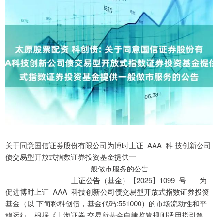
关于同意国信证券股份有限公司为博时上证 AAA 科 技创新公司
债交易型开放式指数证券投资基金提供一
般做市服务的公告
上证公告（基金）【2025】1099 号 为
促进博时上证 AAA 科技创新公司债交易型开放式指数证券投资
基金（以 下简称科创债，基金代码:551000）的市场流动性和平
稳运行，根据《上海证券 交易所基金自律监管规则适用指引第