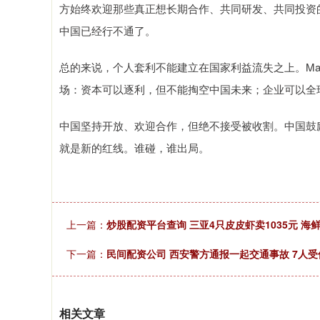
方始终欢迎那些真正想长期合作、共同研发、共同投资
中国已经行不通了。
总的来说，个人套利不能建立在国家利益流失之上。Ma
场：资本可以逐利，但不能掏空中国未来；企业可以全
中国坚持开放、欢迎合作，但绝不接受被收割。中国鼓
就是新的红线。谁碰，谁出局。
上一篇：
炒股配资平台查询 三亚4只皮皮虾卖1035元 
下一篇：
民间配资公司 西安警方通报一起交通事故 7人受
相关文章