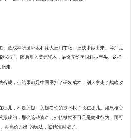
链、低成本研发环境和庞大应用市场，把技术做出来。等产品
国际公司”。随后引入美元资本，最终卖给美国科技巨头。这样一
人摘走。
法合规，但结果却是中国承担了研发成本，别人拿走了战略收
在哪儿，不是关键。关键看你的技术根子长在哪儿。如果核心
境形成的，那么这些资产向外转移就不再只是商业行为，而可
、再高价卖出”的玩法，被精准封堵了。