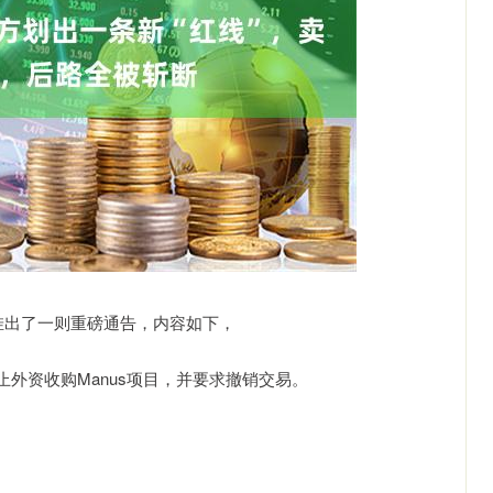
挂出了一则重磅通告，内容如下，
外资收购Manus项目，并要求撤销交易。