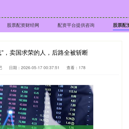
股票配资财经网
配资平台提供咨询
股票配
线”，卖国求荣的人，后路全被斩断
吧
日期：2026-05-17 00:37:51
查看：178