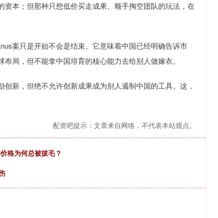
的资本；但那种只想低价买走成果、顺手掏空团队的玩法，在
nus案只是开始不会是结束。它意味着中国已经明确告诉市
球布局，但不能拿中国培育的核心能力去给别人做嫁衣。
励创新，但绝不允许创新成果成为别人遏制中国的工具。这，
配资吧提示：文章来自网络，不代表本站观点。
海鲜价格为何总被拔毛？
伤