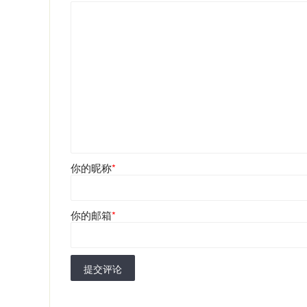
你的昵称
*
你的邮箱
*
提交评论