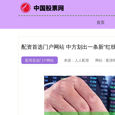
首页
配资首选门户网站 中方划出一条新“红
配资首选门户网站
来源：人人配资
网站：配资