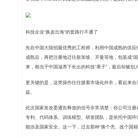
科技企业“换皮出海“的套路行不通了
先在中国大陆招最优秀的工程师，利用中国成熟的供应
成熟后，再把注册地迁往新加坡、开曼等地，包装成“
来，相当于中国滋养下长出的科技“果子”，最后却被别
更关键的是，这类操作往往披着市场化外衣，看起来合
益。
此次国家发改委通告释放的信号非常清楚：你公司注册
专利、代码体系、训练模型、研发团队，是依托中国环
能涉及国家安全。这一下，过去那种“换个壳、改个国籍