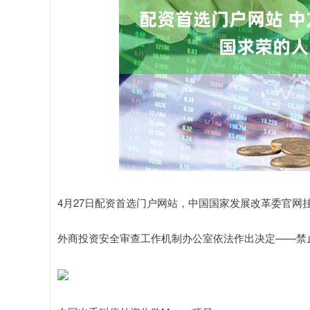
4月27日配资首选门户网站，中国国家发展改革委官网
外商投资安全审查工作机制办公室依法作出决定——禁止