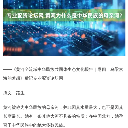
——《黄河全流域中华民族共同体生态文化报告｜卷四｜乌梁素
海的梦想》后记专业配资论坛网
撰文｜路生
黄河被称为中华民族的母亲河，并非因其水量最大，也不是因其
长度最长。她有一条其他大河不具备的特质：在中国北方，她孕
育了中华民族中的绝大多数民族。