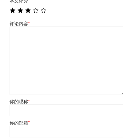
本文评分
*
评论内容
*
你的昵称
*
你的邮箱
*