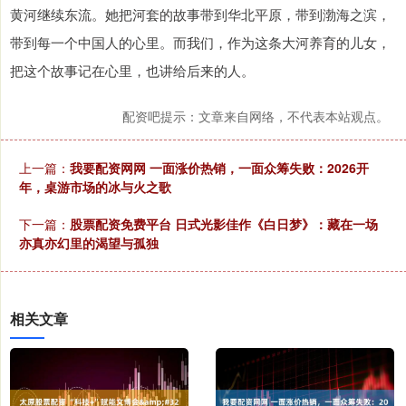
黄河继续东流。她把河套的故事带到华北平原，带到渤海之滨，
带到每一个中国人的心里。而我们，作为这条大河养育的儿女，
把这个故事记在心里，也讲给后来的人。
配资吧提示：文章来自网络，不代表本站观点。
上一篇：
我要配资网网 一面涨价热销，一面众筹失败：2026开
年，桌游市场的冰与火之歌
下一篇：
股票配资免费平台 日式光影佳作《白日梦》：藏在一场
亦真亦幻里的渴望与孤独
相关文章