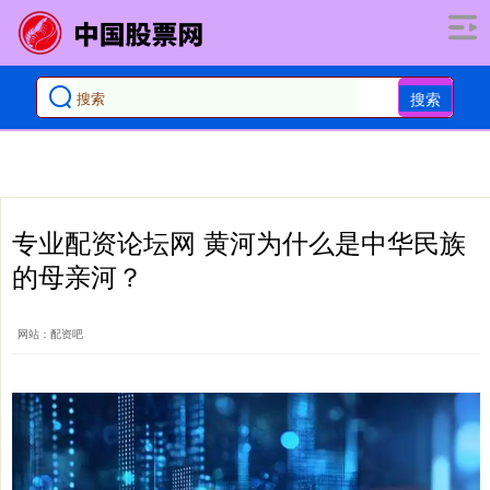
搜索
专业配资论坛网 黄河为什么是中华民族
的母亲河？
网站：配资吧