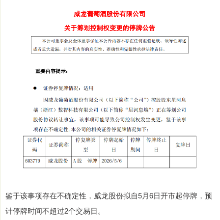
鉴于该事项存在不确定性，威龙股份拟自5月6日开市起停牌，预
计停牌时间不超过2个交易日。