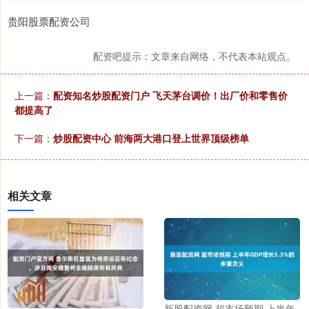
贵阳股票配资公司
配资吧提示：文章来自网络，不代表本站观点。
上一篇：
配资知名炒股配资门户 飞天茅台调价！出厂价和零售价
都提高了
下一篇：
炒股配资中心 前海两大港口登上世界顶级榜单
相关文章
新股配资网 超市场预期 上半年