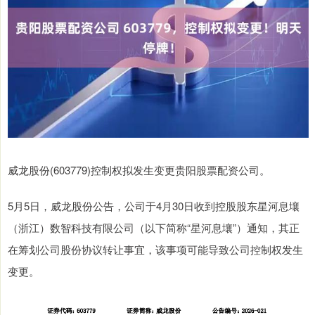
威龙股份(603779)控制权拟发生变更贵阳股票配资公司。
5月5日，威龙股份公告，公司于4月30日收到控股股东星河息壤
（浙江）数智科技有限公司（以下简称“星河息壤”）通知，其正
在筹划公司股份协议转让事宜，该事项可能导致公司控制权发生
变更。