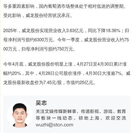
等多重因素影响，国内葡萄酒市场整体处于相对低迷的调整期。
受此影响，威龙股份经营状况承压。
2025年，威龙股份实现营业收入3.63亿元，同比下降18.36%；归
母净利润亏损约6300万元。今年一季度，威龙股份营业收入约75
00万元，归母净利润亏损约750万元。
今年4月底，威龙股份股价明显上涨，4月27日至4月30日累计涨
幅约20%，其中，4月28日公司股价涨停，4月30日大涨逾7%。威
龙股份最新收盘价为7.45元/股，市值约25亿元。