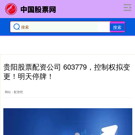
搜索
贵阳股票配资公司 603779，控制权拟变
更！明天停牌！
网站：配资吧