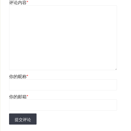
评论内容
*
你的昵称
*
你的邮箱
*
提交评论